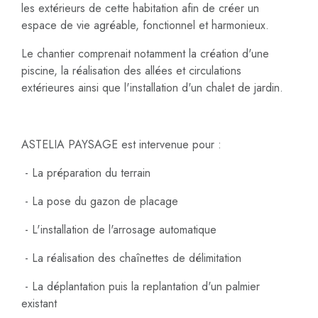
les extérieurs de cette habitation afin de créer un
espace de vie agréable, fonctionnel et harmonieux.
Le chantier comprenait notamment la création d'une
piscine, la réalisation des allées et circulations
extérieures ainsi que l'installation d'un chalet de jardin.
ASTELIA PAYSAGE est intervenue pour :
- La préparation du terrain
- La pose du gazon de placage
- L'installation de l'arrosage automatique
- La réalisation des chaînettes de délimitation
- La déplantation puis la replantation d'un palmier
existant