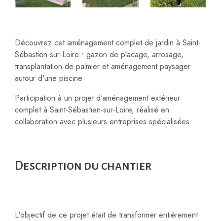
Découvrez cet aménagement complet de jardin à Saint-
Sébastien-sur-Loire : gazon de placage, arrosage,
transplantation de palmier et aménagement paysager
autour d'une piscine
Participation à un projet d'aménagement extérieur
complet à Saint-Sébastien-sur-Loire, réalisé en
collaboration avec plusieurs entreprises spécialisées.
Description du chantier
L'objectif de ce projet était de transformer entièrement