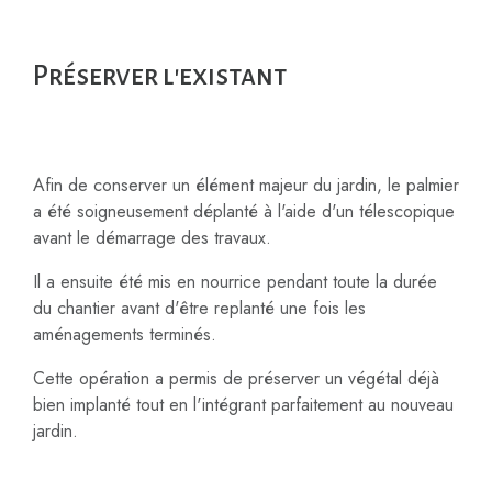
Préserver l'existant
Afin de conserver un élément majeur du jardin, le palmier
a été soigneusement déplanté à l'aide d'un télescopique
avant le démarrage des travaux.
Il a ensuite été mis en nourrice pendant toute la durée
du chantier avant d'être replanté une fois les
aménagements terminés.
Cette opération a permis de préserver un végétal déjà
bien implanté tout en l'intégrant parfaitement au nouveau
jardin.