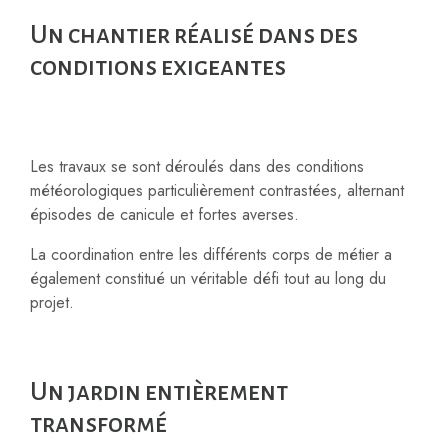
Un chantier réalisé dans des
conditions exigeantes
Les travaux se sont déroulés dans des conditions
météorologiques particulièrement contrastées, alternant
épisodes de canicule et fortes averses.
La coordination entre les différents corps de métier a
également constitué un véritable défi tout au long du
projet.
Un jardin entièrement
transformé