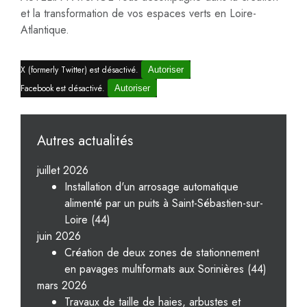
et la transformation de vos espaces verts en Loire-
Atlantique.
X (formerly Twitter) est désactivé.
Autoriser
Facebook est désactivé.
Autoriser
Autres actualités
juillet 2026
Installation d'un arrosage automatique
alimenté par un puits à Saint-Sébastien-sur-
Loire (44)
juin 2026
Création de deux zones de stationnement
en pavages multiformats aux Sorinières (44)
mars 2026
Travaux de taille de haies, arbustes et