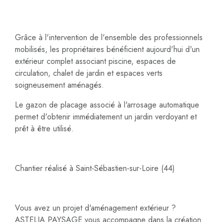
Grâce à l'intervention de l'ensemble des professionnels
mobilisés, les propriétaires bénéficient aujourd'hui d'un
extérieur complet associant piscine, espaces de
circulation, chalet de jardin et espaces verts
soigneusement aménagés.
Le gazon de placage associé à l'arrosage automatique
permet d'obtenir immédiatement un jardin verdoyant et
prêt à être utilisé.
Chantier réalisé à Saint-Sébastien-sur-Loire (44)
Vous avez un projet d'aménagement extérieur ?
ASTELIA PAYSAGE vous accompagne dans la création