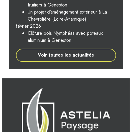
fruitiers à Geneston
Un projet d’aménagement extérieur à La
Chevrolière (Loire-Atlantique)
février 2026
Clôture bois Nymphéas avec poteaux
aluminium à Geneston
Voir toutes les actualités