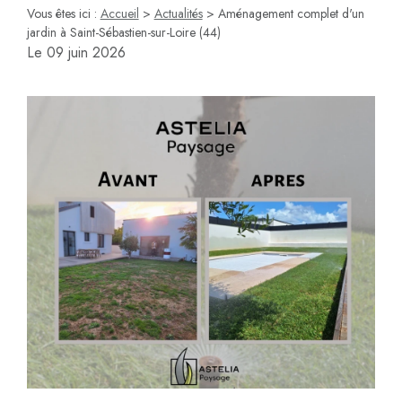
Vous êtes ici :
Accueil
>
Actualités
> Aménagement complet d'un
jardin à Saint-Sébastien-sur-Loire (44)
Le
09 juin 2026