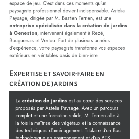
espace de jeu. C’est dans ces moments qu’un
paysagiste professionnel devient indispensable. Astelia
Paysage, dirigée par M. Bastien Terrien, est une
entreprise spécialisée dans la création de jardins
à Geneston
, intervenant également à Rezé,
Bouguenais et Vertou. Fort de plusieurs années
d’expérience, votre paysagiste transforme vos espaces
extérieurs en véritables oasis de bien-être.
Expertise et savoir-faire en
création de jardins
La
création de jardins
est au cœur des services
proposés par Astelia Paysage. Avec un parcours
complet et une formation solide, M. Terrien allie à
la fois la maîtrise des végétaux et la connaissance
des techniques d’aménagement. Titulaire d’un Bac
technologique en environnement et d’un BTS