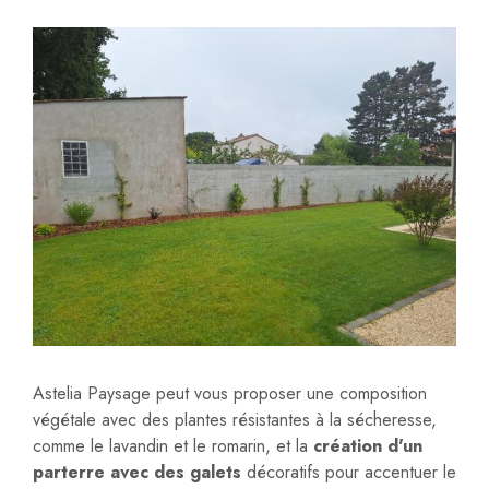
Astelia Paysage peut vous proposer une composition
végétale avec des plantes résistantes à la sécheresse,
comme le lavandin et le romarin, et la
création d'un
parterre avec des galets
décoratifs pour accentuer le