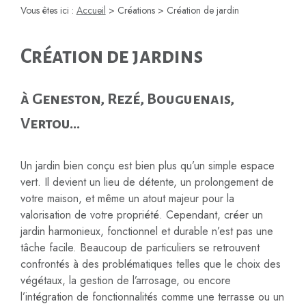
Vous êtes ici :
Accueil
>
Créations
> Création de jardin
Création de jardins
à Geneston, Rezé, Bouguenais,
Vertou...
Un jardin bien conçu est bien plus qu’un simple espace
vert. Il devient un lieu de détente, un prolongement de
votre maison, et même un atout majeur pour la
valorisation de votre propriété. Cependant, créer un
jardin harmonieux, fonctionnel et durable n’est pas une
tâche facile. Beaucoup de particuliers se retrouvent
confrontés à des problématiques telles que le choix des
végétaux, la gestion de l’arrosage, ou encore
l’intégration de fonctionnalités comme une terrasse ou un