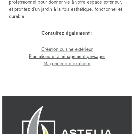
professionnel pour donner vie à votre espace extérieur,
et profitez d’un jardin à la fois esthétique, fonctionnel et
durable.
Consultez également :
Création cuisine extérieur
Plantations et aménagement paysager
Maçonnerie d'extérieur