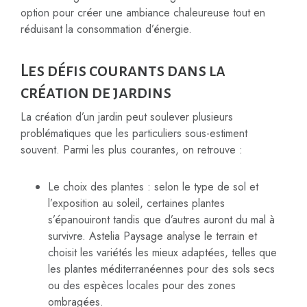
option pour créer une ambiance chaleureuse tout en
réduisant la consommation d’énergie.
Les défis courants dans la
création de jardins
La création d’un jardin peut soulever plusieurs
problématiques que les particuliers sous-estiment
souvent. Parmi les plus courantes, on retrouve :
Le choix des plantes : selon le type de sol et
l’exposition au soleil, certaines plantes
s’épanouiront tandis que d’autres auront du mal à
survivre. Astelia Paysage analyse le terrain et
choisit les variétés les mieux adaptées, telles que
les plantes méditerranéennes pour des sols secs
ou des espèces locales pour des zones
ombragées.