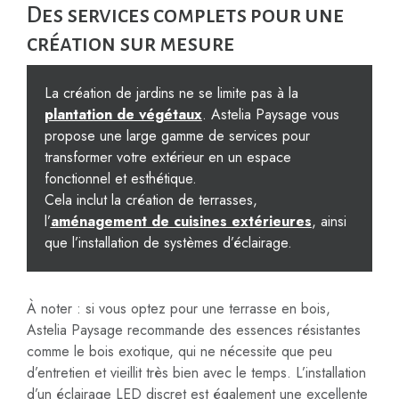
Des services complets pour une
création sur mesure
La création de jardins ne se limite pas à la
plantation de végétaux
. Astelia Paysage vous
propose une large gamme de services pour
transformer votre extérieur en un espace
fonctionnel et esthétique.
Cela inclut la création de terrasses,
l’
aménagement de cuisines extérieures
, ainsi
que l’installation de systèmes d’éclairage.
À noter : si vous optez pour une terrasse en bois,
Astelia Paysage recommande des essences résistantes
comme le bois exotique, qui ne nécessite que peu
d’entretien et vieillit très bien avec le temps. L’installation
d’un éclairage LED discret est également une excellente