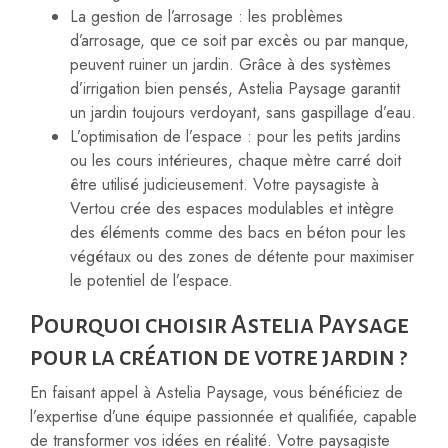
La gestion de l’arrosage : les problèmes
d’arrosage, que ce soit par excès ou par manque,
peuvent ruiner un jardin. Grâce à des systèmes
d’irrigation bien pensés, Astelia Paysage garantit
un jardin toujours verdoyant, sans gaspillage d’eau.
L’optimisation de l’espace : pour les petits jardins
ou les cours intérieures, chaque mètre carré doit
être utilisé judicieusement. Votre paysagiste à
Vertou crée des espaces modulables et intègre
des éléments comme des bacs en béton pour les
végétaux ou des zones de détente pour maximiser
le potentiel de l’espace.
Pourquoi choisir Astelia Paysage
pour la création de votre jardin ?
En faisant appel à Astelia Paysage, vous bénéficiez de
l’expertise d’une équipe passionnée et qualifiée, capable
de transformer vos idées en réalité. Votre paysagiste