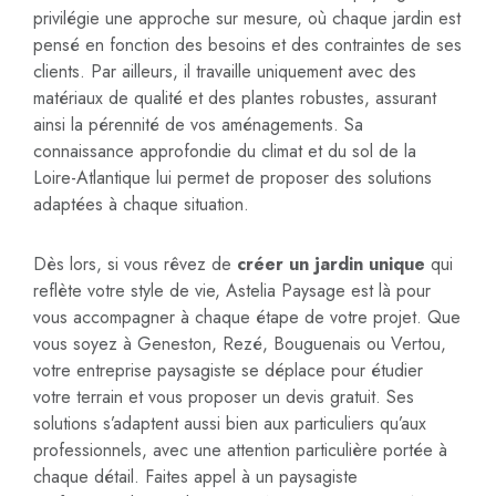
privilégie une approche sur mesure, où chaque jardin est
pensé en fonction des besoins et des contraintes de ses
clients. Par ailleurs, il travaille uniquement avec des
matériaux de qualité et des plantes robustes, assurant
ainsi la pérennité de vos aménagements. Sa
connaissance approfondie du climat et du sol de la
Loire-Atlantique lui permet de proposer des solutions
adaptées à chaque situation.
Dès lors, si vous rêvez de
créer un jardin unique
qui
reflète votre style de vie, Astelia Paysage est là pour
vous accompagner à chaque étape de votre projet. Que
vous soyez à Geneston, Rezé, Bouguenais ou Vertou,
votre entreprise paysagiste se déplace pour étudier
votre terrain et vous proposer un devis gratuit. Ses
solutions s’adaptent aussi bien aux particuliers qu’aux
professionnels, avec une attention particulière portée à
chaque détail. Faites appel à un paysagiste