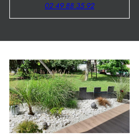
02 49 88 35 92