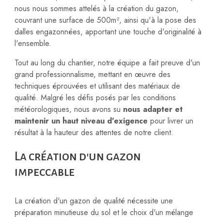
nous nous sommes attelés à la création du gazon,
couvrant une surface de 500m², ainsi qu'à la pose des
dalles engazonnées, apportant une touche d'originalité à
l'ensemble.
Tout au long du chantier, notre équipe a fait preuve d'un
grand professionnalisme, mettant en œuvre des
techniques éprouvées et utilisant des matériaux de
qualité. Malgré les défis posés par les conditions
météorologiques, nous avons su
nous adapter et
maintenir un haut niveau d'exigence
pour livrer un
résultat à la hauteur des attentes de notre client.
La création d'un gazon
impeccable
La création d'un gazon de qualité nécessite une
préparation minutieuse du sol et le choix d'un mélange