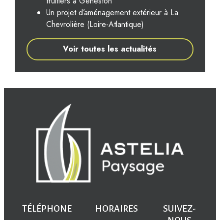
fruitiers à Geneston
Un projet d’aménagement extérieur à La
Chevrolière (Loire-Atlantique)
Voir toutes les actualités
TÉLÉPHONE
HORAIRES
SUIVEZ-