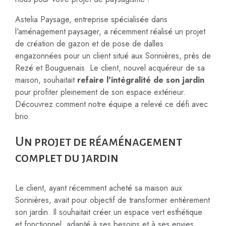
Astelia Paysage, entreprise spécialisée dans
l'aménagement paysager, a récemment réalisé un projet
de création de gazon et de pose de dalles
engazonnées pour un client situé aux Sorinières, près de
Rezé et Bouguenais. Le client, nouvel acquéreur de sa
maison, souhaitait
refaire l'intégralité de son jardin
pour profiter pleinement de son espace extérieur.
Découvrez comment notre équipe a relevé ce défi avec
brio.
Un projet de réaménagement
complet du jardin
Le client, ayant récemment acheté sa maison aux
Sorinières, avait pour objectif de transformer entièrement
son jardin. Il souhaitait créer un espace vert esthétique
et fonctionnel, adapté à ses besoins et à ses envies.