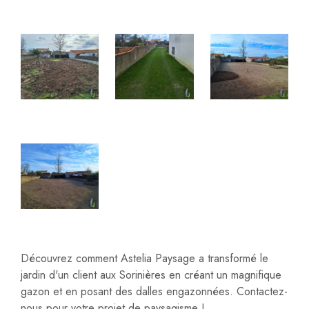
Découvrez comment Astelia Paysage a transformé le
jardin d'un client aux Sorinières en créant un magnifique
gazon et en posant des dalles engazonnées. Contactez-
nous pour votre projet de paysagisme !