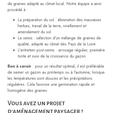
de graines adapté au climat local. Notre équipe a ainsi
procédé à :
La préparation du sol : élimination des mauvaises
herbes, travail de la terre, nivellement et
amendement du sol
Le semis : sélection d'un mélange de graines de
qualité, adapté au climat des Pays de la Loire
L'entretien post-semis : arrosage régulier, première
tonte et suivi de la croissance du gazon
Bon à savoir
: pour un résultat optimal, il est préférable
de semer un gazon au printemps ou à l'automne, lorsque
les températures sont douces et les précipitations
régulières. Cela favorise une germination rapide et
homogène des graines.
Vous avez un projet
d'aménagement paysager ?