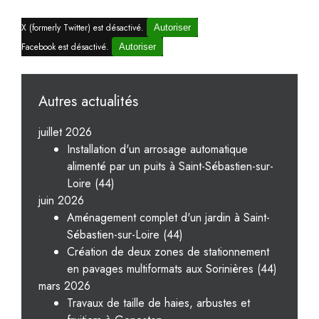
X (formerly Twitter) est désactivé.
Autoriser
Facebook est désactivé.
Autoriser
Autres actualités
juillet 2026
Installation d'un arrosage automatique
alimenté par un puits à Saint-Sébastien-sur-
Loire (44)
juin 2026
Aménagement complet d'un jardin à Saint-
Sébastien-sur-Loire (44)
Création de deux zones de stationnement
en pavages multiformats aux Sorinières (44)
mars 2026
Travaux de taille de haies, arbustes et