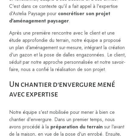
C'est dans ce contexte qu'il a fait appel à l'expertise
d'Astelia Paysage pour
concrétiser son projet
d'aménagement paysager
.
Après une première rencontre avec le client et une
étude approfondie du terrain, notre équipe a proposé
un plan d'aménagement sur-mesure, intégrant la création
d'un gazon et la pose de dalles engazonnées. Le client,
séduit par notre approche personnalisée et notre savoir-
faire, nous a confié la réalisation de son projet.
Un chantier d'envergure mené
avec expertise
Notre équipe s'est mobilisée pour mener à bien ce
chantier d'envergure. Dans un premier temps, nous
avons procédé à la
préparation du terrain
sur l'avant
de la maison, en vue de la pose d'un enrobé. Ensuite,