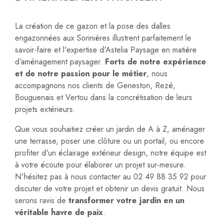
La création de ce gazon et la pose des dalles
engazonnées aux Sorinières illustrent parfaitement le
savoir-faire et l'expertise d'Astelia Paysage en matière
d'aménagement paysager.
Forts de notre expérience
et de notre passion pour le métier
, nous
accompagnons nos clients de Geneston, Rezé,
Bouguenais et Vertou dans la concrétisation de leurs
projets extérieurs.
Que vous souhaitiez créer un jardin de A à Z, aménager
une terrasse, poser une clôture ou un portail, ou encore
profiter d'un éclairage extérieur design, notre équipe est
à votre écoute pour élaborer un projet sur-mesure.
N'hésitez pas à nous contacter au 02 49 88 35 92 pour
discuter de votre projet et obtenir un devis gratuit. Nous
serons ravis de
transformer votre jardin en un
véritable havre de paix
.