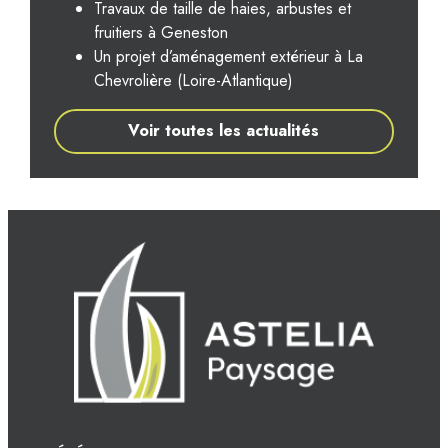
Travaux de taille de haies, arbustes et
fruitiers à Geneston
Un projet d’aménagement extérieur à La
Chevrolière (Loire-Atlantique)
Voir toutes les actualités