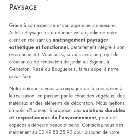
Paysage
Grâce à son expertise et son approche sur-mesure,
Astelia Paysage a su redonner vie au jardin de notre
client en réalisant un
aménagement paysager
esthétique et fonctionnel
, parfaitement intégré à son
environnement. Vous aussi, si vous avez un projet de
création ou de rénovation de jardin au Bignon, à
Geneston, Rezé ou Bouguenais, faites appel à notre
savoir-faire.
Notre entreprise vous accompagne de la conception à
la réalisation, en passant par le choix des végétaux, des
matériaux et des éléments de décoration. Nous mettons
un point d'honneur à proposer des
solutions durables
et respectueuses de l'environnement
, pour des
espaces extérieurs beaux et sains. Contactez-nous dès
maintenant au 02 49 88 35 92 pour discuter de votre