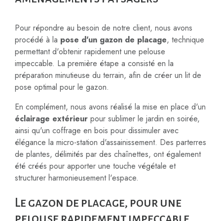
Pour répondre au besoin de notre client, nous avons
procédé à la
pose d'un gazon de placage
, technique
permettant d'obtenir rapidement une pelouse
impeccable. La première étape a consisté en la
préparation minutieuse du terrain, afin de créer un lit de
pose optimal pour le gazon.
En complément, nous avons réalisé la mise en place d'un
éclairage extérieur
pour sublimer le jardin en soirée,
ainsi qu'un coffrage en bois pour dissimuler avec
élégance la micro-station d'assainissement. Des parterres
de plantes, délimités par des chaînettes, ont également
été créés pour apporter une touche végétale et
structurer harmonieusement l'espace.
Le gazon de placage, pour une
pelouse rapidement impeccable