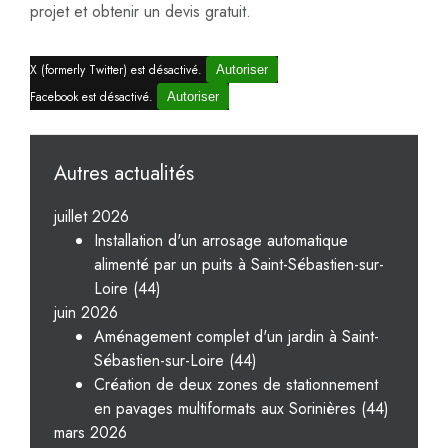
projet et obtenir un devis gratuit.
X (formerly Twitter) est désactivé.
Autoriser
Facebook est désactivé.
Autoriser
Autres actualités
juillet 2026
Installation d'un arrosage automatique
alimenté par un puits à Saint-Sébastien-sur-
Loire (44)
juin 2026
Aménagement complet d'un jardin à Saint-
Sébastien-sur-Loire (44)
Création de deux zones de stationnement
en pavages multiformats aux Sorinières (44)
mars 2026