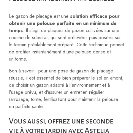
Le gazon de placage est une
solution efficace pour
obtenir une pelouse parfaite en un minimum de
temps
. Il s'agit de plaques de gazon cultivées sur une
couche de substrat, qui sont prélevées puis posées sur
le terrain préalablement préparé. Cette technique permet
de profiter instantanément d'une pelouse dense et
uniforme.
Bon à savoir : pour une pose de gazon de placage
réussie, il est essentiel de bien préparer le sol en amont,
de choisir un gazon adapté à l'environnement et à
l'usage prévu, et d'assurer un entretien régulier
(arrosage, tonte, fertilisation) pour maintenir la pelouse
en parfaite santé.
Vous aussi, offrez une seconde
vie à votre jardin avec Astelia