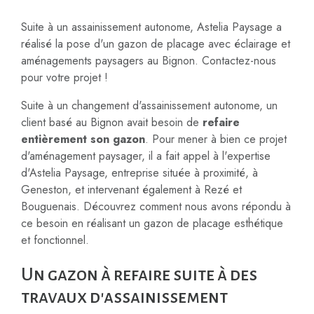
Suite à un assainissement autonome, Astelia Paysage a
réalisé la pose d'un gazon de placage avec éclairage et
aménagements paysagers au Bignon. Contactez-nous
pour votre projet !
Suite à un changement d'assainissement autonome, un
client basé au Bignon avait besoin de
refaire
entièrement son gazon
. Pour mener à bien ce projet
d'aménagement paysager, il a fait appel à l'expertise
d'Astelia Paysage, entreprise située à proximité, à
Geneston, et intervenant également à Rezé et
Bouguenais. Découvrez comment nous avons répondu à
ce besoin en réalisant un gazon de placage esthétique
et fonctionnel.
Un gazon à refaire suite à des
travaux d'assainissement