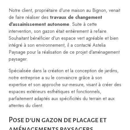
Notre client, propriétaire d'une maison au Bignon, venait
de faire réaliser des
travaux de changement
d'assainissement autonome
. Suite à cette
intervention, son gazon était entièrement à refaire.
Souhaitant bénéficier d'un espace vert agréable et bien
intégré à son environnement, il a contacté Astelia
Paysage pour la réalisation de ce projet d'aménagement
paysager.
Spécialisée dans la création et la conception de jardins,
notre entreprise a su le convaincre grâce à son
expertise et son approche sur-mesure, visant à créer des
espaces extérieurs esthétiques et fonctionnels,
parfaitement adaptés aux spécificités du terrain et aux
attentes du client.
Pose d'un gazon de placage et
aménagements paysagers