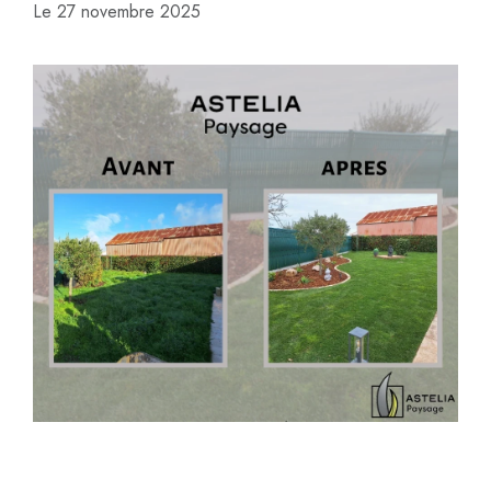
Le
27 novembre 2025