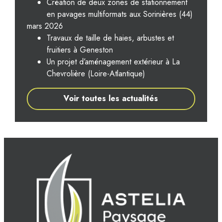
Création de deux zones de stationnement
en pavages multiformats aux Sorinières (44)
mars 2026
Travaux de taille de haies, arbustes et
fruitiers à Geneston
Un projet d’aménagement extérieur à La
Chevrolière (Loire-Atlantique)
Voir toutes les actualités