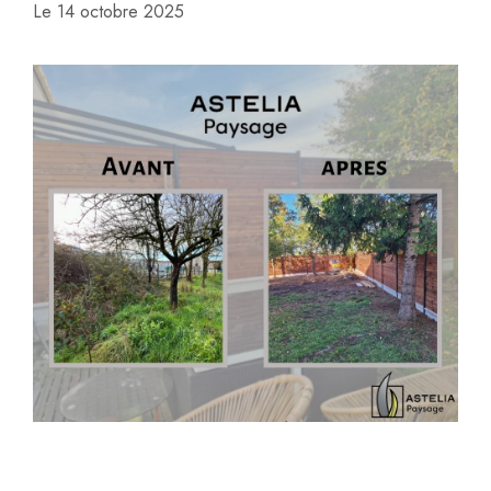
Le
14 octobre 2025