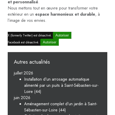
et personnalisé
.
Nous mettons tout en œuvre pour transformer votre
extérieur en un
espace harmonieux et durable
, à
l’image de vos envies.
X (formerly Twitter) est désactivé.
Autoriser
Facebook est désactivé.
Autoriser
Autres actualités
juillet 2026
Installation d'un arrosage automatique
alimenté par un puits à Saint-Sébastien-sur-
Loire (44)
juin 2026
Aménagement complet d'un jardin à Saint-
Sébastien-sur-Loire (44)