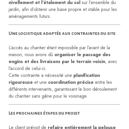
nivellement et l’étalement du sol
sur l’ensemble du
jardin, afin d’obtenir une base propre et stable pour les
aménagements futurs.
Une logistique adaptée aux contraintes du site
L’accès au chantier étant impossible par l’avant de la
maison, nous avons dû
organiser le passage des
engins et des livraisons par le terrain voisin
, avec
l’accord de celui-ci.
Cette contrainte a nécessité une
planification
rigoureuse
et une
coordination précise
entre les
différents intervenants, garantissant le bon déroulement
du chantier sans gêne pour le voisinage.
Les prochaines étapes du projet
Le client prévoit de
refaire entièrement la pelouse