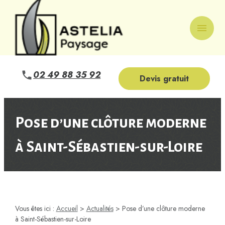
Panneau de gestion des cookies
menu
02 49 88 35 92
Devis gratuit
Pose d’une clôture moderne
à Saint-Sébastien-sur-Loire
Vous êtes ici :
Accueil
>
Actualités
> Pose d’une clôture moderne
à Saint-Sébastien-sur-Loire