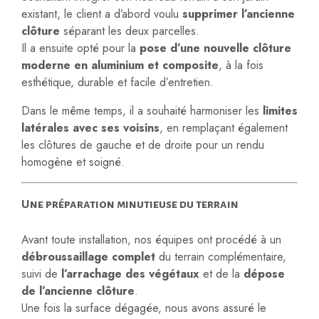
existant, le client a d’abord voulu
supprimer l’ancienne
clôture
séparant les deux parcelles.
Il a ensuite opté pour la
pose d’une nouvelle clôture
moderne en aluminium et composite
, à la fois
esthétique, durable et facile d’entretien.
Dans le même temps, il a souhaité harmoniser les
limites
latérales avec ses voisins
, en remplaçant également
les clôtures de gauche et de droite pour un rendu
homogène et soigné.
Une préparation minutieuse du terrain
Avant toute installation, nos équipes ont procédé à un
débroussaillage complet
du terrain complémentaire,
suivi de
l’arrachage des végétaux
et de la
dépose
de l’ancienne clôture
.
Une fois la surface dégagée, nous avons assuré le