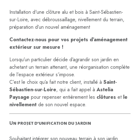
Installation d'une clôture alu et bois à Saint-Sébastien-
sur-Loire, avec débroussaillage, nivellement du terrain,
préparation d’un nouvel aménagement
Contactez-nous pour vos projets d’aménagement
extérieur sur mesure !
Lorsqu’un particulier décide d’agrandir son jardin en
achetant un terrain attenant, une réorganisation complète
de l’espace extérieur s’impose.
C’est le choix qu’a fait notre client, installé à
Saint-
Sébastien-sur-Loire
, qui a fait appel à
Astelia
Paysage
pour repenser entièrement les
clôtures
et
le
nivellement
de son nouvel espace.
Un projet d’unification du jardin
Souhaitant intégrer son nouveau terrain à son jardin