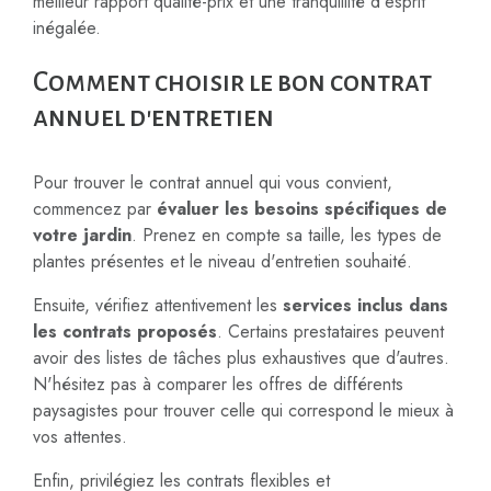
meilleur rapport qualité-prix et une tranquillité d'esprit
inégalée.
Comment choisir le bon contrat
annuel d'entretien
Pour trouver le contrat annuel qui vous convient,
commencez par
évaluer les besoins spécifiques de
votre jardin
. Prenez en compte sa taille, les types de
plantes présentes et le niveau d'entretien souhaité.
Ensuite, vérifiez attentivement les
services inclus dans
les contrats proposés
. Certains prestataires peuvent
avoir des listes de tâches plus exhaustives que d'autres.
N'hésitez pas à comparer les offres de différents
paysagistes pour trouver celle qui correspond le mieux à
vos attentes.
Enfin, privilégiez les contrats flexibles et