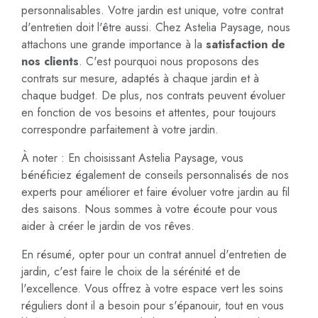
personnalisables. Votre jardin est unique, votre contrat
d'entretien doit l'être aussi. Chez Astelia Paysage, nous
attachons une grande importance à la
satisfaction de
nos clients
. C'est pourquoi nous proposons des
contrats sur mesure, adaptés à chaque jardin et à
chaque budget. De plus, nos contrats peuvent évoluer
en fonction de vos besoins et attentes, pour toujours
correspondre parfaitement à votre jardin.
À noter : En choisissant Astelia Paysage, vous
bénéficiez également de conseils personnalisés de nos
experts pour améliorer et faire évoluer votre jardin au fil
des saisons. Nous sommes à votre écoute pour vous
aider à créer le jardin de vos rêves.
En résumé, opter pour un contrat annuel d'entretien de
jardin, c'est faire le choix de la sérénité et de
l'excellence. Vous offrez à votre espace vert les soins
réguliers dont il a besoin pour s'épanouir, tout en vous