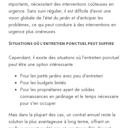
importants, nécessitant des interventions coûteuses en
urgence. Sans suivi régulier, il est difficile d'avoir une
vision globale de l'état du jardin et d'anticiper les
problèmes, ce qui peut conduire à des interventions en
urgence plus onéreuses.
Situations où l'entretien ponctuel peut suffire
Cependant, il existe des situations où l'entretien ponctuel
peut être une option intéressante :
Pour les petits jardins avec peu d'entretien
Pour les budgets limités
Pour les propriétaires ayant de solides
connaissances en jardinage et le temps nécessaire
pour s'en occuper
Mais dans la plupart des cas, un contrat annuel reste la
solution la plus avantageuse à long terme, offrant un