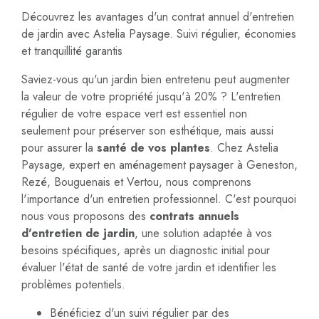
Découvrez les avantages d'un contrat annuel d'entretien
de jardin avec Astelia Paysage. Suivi régulier, économies
et tranquillité garantis
Saviez-vous qu'un jardin bien entretenu peut augmenter
la valeur de votre propriété jusqu'à 20% ? L'entretien
régulier de votre espace vert est essentiel non
seulement pour préserver son esthétique, mais aussi
pour assurer la
santé de vos plantes
. Chez Astelia
Paysage, expert en aménagement paysager à Geneston,
Rezé, Bouguenais et Vertou, nous comprenons
l'importance d'un entretien professionnel. C'est pourquoi
nous vous proposons des
contrats annuels
d'entretien de jardin
, une solution adaptée à vos
besoins spécifiques, après un diagnostic initial pour
évaluer l'état de santé de votre jardin et identifier les
problèmes potentiels.
Bénéficiez d'un suivi régulier par des