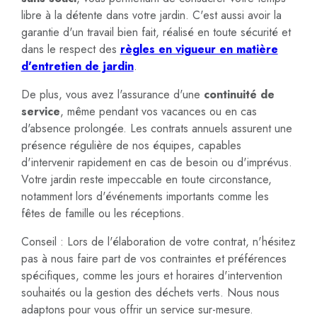
libre à la détente dans votre jardin. C'est aussi avoir la
garantie d'un travail bien fait, réalisé en toute sécurité et
dans le respect des
règles en vigueur en matière
d'entretien de jardin
.
De plus, vous avez l'assurance d'une
continuité de
service
, même pendant vos vacances ou en cas
d'absence prolongée. Les contrats annuels assurent une
présence régulière de nos équipes, capables
d'intervenir rapidement en cas de besoin ou d'imprévus.
Votre jardin reste impeccable en toute circonstance,
notamment lors d'événements importants comme les
fêtes de famille ou les réceptions.
Conseil : Lors de l'élaboration de votre contrat, n'hésitez
pas à nous faire part de vos contraintes et préférences
spécifiques, comme les jours et horaires d'intervention
souhaités ou la gestion des déchets verts. Nous nous
adaptons pour vous offrir un service sur-mesure.