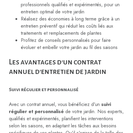
professionnels qualifiés et expérimentés, pour un
entretien optimal de votre jardin
Réalisez des économies à long terme grâce à un
entretien préventif qui réduit les coûts liés aux
traitements et remplacements de plantes
Profitez de conseils personnalisés pour faire
évoluer et embellir votre jardin au fil des saisons
Les avantages d'un contrat
annuel d'entretien de jardin
Suivi régulier et personnalisé
Avec un contrat annuel, vous bénéficiez d'un
suivi
régulier et personnalisé
de votre jardin. Nos experts,
qualifiés et expérimentés, planifient les interventions
selon les saisons, en adaptant les tâches aux besoins
spécifiques de vos plantes. Qu'il s'agisse de la taille des