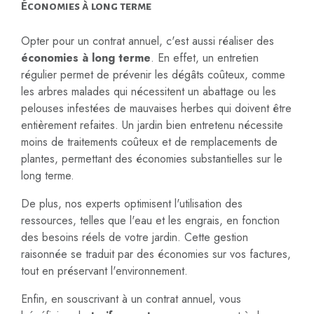
Économies à long terme
Opter pour un contrat annuel, c'est aussi réaliser des
économies à long terme
. En effet, un entretien
régulier permet de prévenir les dégâts coûteux, comme
les arbres malades qui nécessitent un abattage ou les
pelouses infestées de mauvaises herbes qui doivent être
entièrement refaites. Un jardin bien entretenu nécessite
moins de traitements coûteux et de remplacements de
plantes, permettant des économies substantielles sur le
long terme.
De plus, nos experts optimisent l'utilisation des
ressources, telles que l'eau et les engrais, en fonction
des besoins réels de votre jardin. Cette gestion
raisonnée se traduit par des économies sur vos factures,
tout en préservant l'environnement.
Enfin, en souscrivant à un contrat annuel, vous