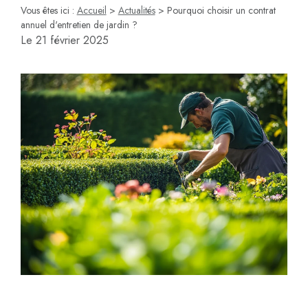
Vous êtes ici :
Accueil
>
Actualités
> Pourquoi choisir un contrat
annuel d'entretien de jardin ?
Le
21 février 2025