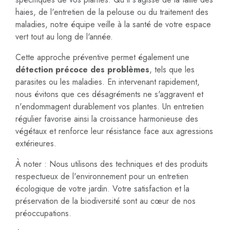
haies, de l'entretien de la pelouse ou du traitement des
maladies, notre équipe veille à la santé de votre espace
vert tout au long de l'année.
Cette approche préventive permet également une
détection précoce des problèmes
, tels que les
parasites ou les maladies. En intervenant rapidement,
nous évitons que ces désagréments ne s'aggravent et
n'endommagent durablement vos plantes. Un entretien
régulier favorise ainsi la croissance harmonieuse des
végétaux et renforce leur résistance face aux agressions
extérieures.
À noter : Nous utilisons des techniques et des produits
respectueux de l'environnement pour un entretien
écologique de votre jardin. Votre satisfaction et la
préservation de la biodiversité sont au cœur de nos
préoccupations.