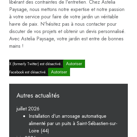
libérant des contraintes de l'entretien. Chez Astelia
Paysage, nous mettons notre expertise et notre passion
à votre service pour faire de votre jardin un véritable
havre de paix. N'hésitez pas à nous contacter pour
discuter de vos projets et obtenir un devis personnalisé.
Avec Astelia Paysage, votre jardin est entre de bonnes
mains !
X (formerly Twitter) est désactivé.
Autoriser
Facebook est désactivé.
Autoriser
Autres actualités
juillet 2026
Installation d'un arrosage automatique
alimenté par un puits à Saint-Sébastien-sur-
Loire (44)