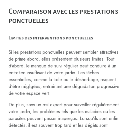
Comparaison avec les prestations
ponctuelles
Limites des interventions ponctuelles
Si les prestations ponctuelles peuvent sembler attractives
de prime abord, elles présentent plusieurs limites. Tout
d'abord, le manque de suivi régulier peut conduire à un
entretien insuffisant de votre jardin. Les tâches
essentielles, comme la taille ou le désherbage, risquent
d'être négligées, entraînant une dégradation progressive
de votre espace vert.
De plus, sans un œil expert pour surveiller régulièrement
votre jardin, les problèmes tels que les maladies ou les
parasites peuvent passer inaperçus. Lorsqu'ils sont enfin
détectés, il est souvent trop tard et les dégâts sont