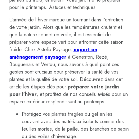
pour le printemps. Astuces et techniques
L'arrivée de l'hiver marque un tournant dans l'entretien
de votre jardin. Alors que les températures chutent et
que la nature se met en veille, il est essentiel de
préparer votre espace vert pour affronter cette saison
froide. Chez Astelia Paysage,
expert en
aménagement paysager
à Geneston, Rezé,
Bouguenais et Vertou, nous savons à quel point ces
gestes sont cruciaux pour préserver la santé de vos
plantes et la qualité de votre sol. Découvrez dans cet
article les étapes clés pour
préparer votre jardin
pour l'hiver
, et profitez de nos conseils avisés pour un
espace extérieur resplendissant au printemps.
Protégez vos plantes fragiles du gel en les
couvrant avec des matériaux isolants comme des
feuilles mortes, de la paille, des branches de sapin
ou des voiles d'hivernage.