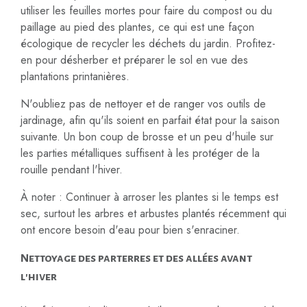
utiliser les feuilles mortes pour faire du compost ou du
paillage au pied des plantes, ce qui est une façon
écologique de recycler les déchets du jardin. Profitez-
en pour désherber et préparer le sol en vue des
plantations printanières.
N'oubliez pas de nettoyer et de ranger vos outils de
jardinage, afin qu'ils soient en parfait état pour la saison
suivante. Un bon coup de brosse et un peu d'huile sur
les parties métalliques suffisent à les protéger de la
rouille pendant l'hiver.
À noter : Continuer à arroser les plantes si le temps est
sec, surtout les arbres et arbustes plantés récemment qui
ont encore besoin d'eau pour bien s'enraciner.
Nettoyage des parterres et des allées avant
l'hiver