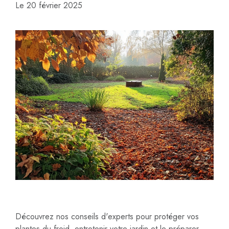
Le
20 février 2025
Découvrez nos conseils d'experts pour protéger vos
plantes du froid, entretenir votre jardin et le préparer