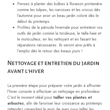
Pensez à planter des bulbes à floraison printanière
comme les tulipes, les narcisses et les crocus dès
l'automne pour avoir un beau jardin coloré dès le
début du printemps.
Profitez de la période hivernale pour entretenir vos
outils de jardin comme la tondeuse, le taille-haie et
le motoculteur, en les nettoyant et en faisant les
réparations nécessaires. Ils seront ainsi prêts à
l'emploi dès le retour des beaux jours !
Nettoyage et entretien du jardin
avant l'hiver
La première étape pour préparer votre jardin à affronter
l'hiver consiste à effectuer un nettoyage en profondeur.
C'est le moment idéal pour
tailler vos plantes et
arbustes
, afin de favoriser leur croissance au printemps
(attendez cependant le mois de mars pour tailler les