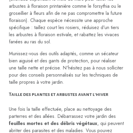
arbustes à floraison printanière comme le forsythia ou le
groseillier à fleurs afin de ne pas compromettre la future
floraison). Chaque espèce nécessite une approche
spécifique : taillez court les rosiers, réduisez d'un tiers
les arbustes à floraison estivale, et rabattez les vivaces
fanées au ras du sol.
Munissez-vous des outils adaptés, comme un sécateur
bien aiguisé et des gants de protection, pour réaliser
une taille nette et précise. N'hésitez pas à nous solliciter
pour des conseils personnalisés sur les techniques de
taille propres à votre jardin.
Taille des plantes et arbustes avant l'hiver
Une fois la taille effectuée, place au nettoyage des
parterres et des allées. Débarrassez votre jardin des
feuilles mortes et des débris végétaux
, qui peuvent
abriter des parasites et des maladies. Vous pouvez