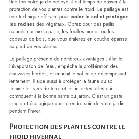
Une fois votre jardin nettoyé, il est temps de passer à la
protection de vos plantes contre le froid. Le paillage est
une technique efficace pour
isoler le sol et protéger
les racines
des végétaux. Optez pour des paillis
naturels comme la paille, les feuilles mortes ou les
copeaux de bois, que vous étalerez en couche épaisse
au pied de vos plantes.
Le paillage présente de nombreux avantages : il limite
l'évaporation de l'eau, empêche la prolifération des
mauvaises herbes, et enrichit le sol en se décomposant
lentement. Il aide aussi à protéger la faune du sol
comme les vers de terre et les insectes utiles qui
contribuent à la bonne santé du jardin. C'est un geste
simple et écologique pour prendre soin de votre jardin
pendant l'hiver.
Protection des plantes contre le
froid hivernal