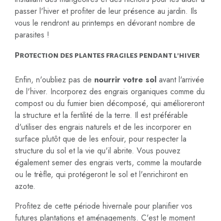
passer l'hiver et profiter de leur présence au jardin. Ils
vous le rendront au printemps en dévorant nombre de
parasites !
Protection des plantes fragiles pendant l'hiver
Enfin, n'oubliez pas de
nourrir votre sol
avant l'arrivée
de l'hiver. Incorporez des engrais organiques comme du
compost ou du fumier bien décomposé, qui amélioreront
la structure et la fertilité de la terre. Il est préférable
d'utiliser des engrais naturels et de les incorporer en
surface plutôt que de les enfouir, pour respecter la
structure du sol et la vie qu'il abrite. Vous pouvez
également semer des engrais verts, comme la moutarde
ou le trèfle, qui protégeront le sol et l'enrichiront en
azote.
Profitez de cette période hivernale pour planifier vos
futures plantations et aménagements. C'est le moment