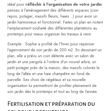
idéal pour
réfléchir à l'organisation de votre jardin
:
pensez à l'aménagement des différents espaces (coin
repos, potager, massifs fleuris, haies...) pour avoir un
jardin harmonieux et fonctionnel. Faites un plan en notant
l'emplacement souhaité des différentes plantations au
printemps pour mieux organiser les travaux à venir.
Exemple : Sophie a profité de l'hiver pour repenser
l'agencement de son jardin de 200 m2. En dessinant un
plan, elle a prévu un coin détente avec un salon de
jardin et une pergola à l'ombre d'un nouvel arbre, un
petit potager près de la maison, des massifs colorés le
long de l'allée et une haie champêtre en fond de
parcelle. Ses choix de végétaux et sa nouvelle
organisation lui permettront de profiter pleinement de
son jardin dès le printemps et tout au long de l'année.
Fertilisation et préparation du