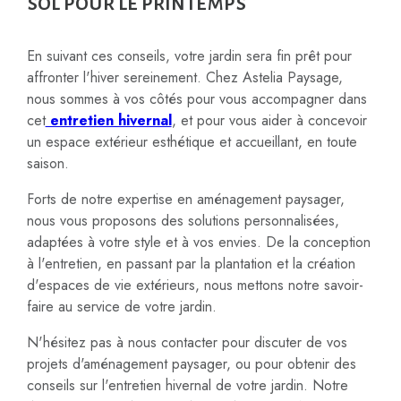
sol pour le printemps
En suivant ces conseils, votre jardin sera fin prêt pour
affronter l'hiver sereinement. Chez Astelia Paysage,
nous sommes à vos côtés pour vous accompagner dans
cet
entretien hivernal
, et pour vous aider à concevoir
un espace extérieur esthétique et accueillant, en toute
saison.
Forts de notre expertise en aménagement paysager,
nous vous proposons des solutions personnalisées,
adaptées à votre style et à vos envies. De la conception
à l'entretien, en passant par la plantation et la création
d'espaces de vie extérieurs, nous mettons notre savoir-
faire au service de votre jardin.
N'hésitez pas à nous contacter pour discuter de vos
projets d'aménagement paysager, ou pour obtenir des
conseils sur l'entretien hivernal de votre jardin. Notre