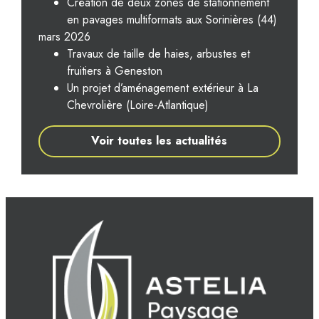
Création de deux zones de stationnement
en pavages multiformats aux Sorinières (44)
mars 2026
Travaux de taille de haies, arbustes et
fruitiers à Geneston
Un projet d’aménagement extérieur à La
Chevrolière (Loire-Atlantique)
Voir toutes les actualités